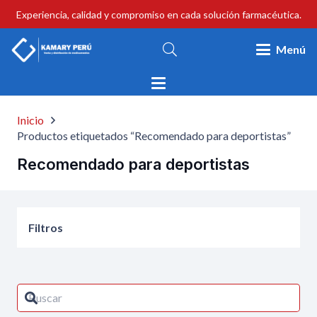
Experiencia, calidad y compromiso en cada solución farmacéutica.
Menú
Inicio
Productos etiquetados “Recomendado para deportistas”
Recomendado para deportistas
Filtros