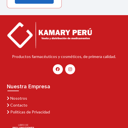
Productos farmacéuticos y cosméticos, de primera calidad.
Nuestra Empresa
Nosotros
Contacto
Políticas de Privacidad