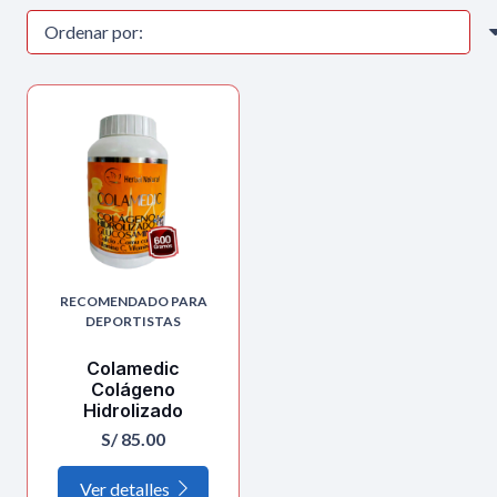
RECOMENDADO PARA
DEPORTISTAS
Colamedic
Colágeno
Hidrolizado
S/
85.00
Ver detalles