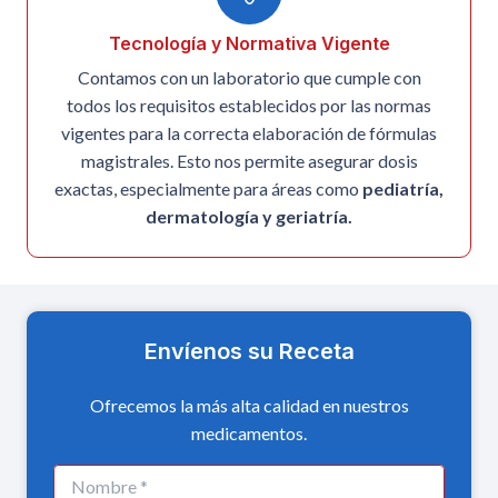
Tecnología y Normativa Vigente
Contamos con un laboratorio que cumple con
todos los requisitos establecidos por las normas
vigentes para la correcta elaboración de fórmulas
magistrales. Esto nos permite asegurar dosis
exactas, especialmente para áreas como
pediatría,
dermatología y geriatría.
Envíenos su Receta
Ofrecemos la más alta calidad en nuestros
medicamentos.