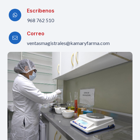
Escríbenos
968 762 510
Correo
ventasmagistrales@kamaryfarma.com