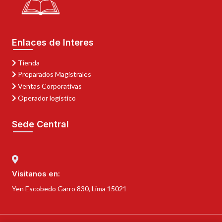
Enlaces de Interes
Tienda
Preparados Magistrales
Ventas Corporativas
Operador logístico
Sede Central
Visitanos en:
Yen Escobedo Garro 830, Lima 15021