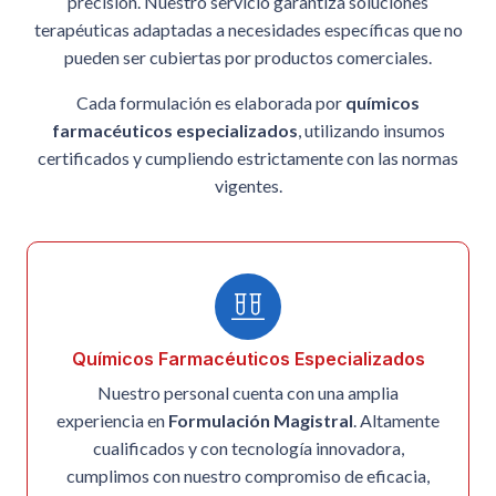
precisión. Nuestro servicio garantiza soluciones
terapéuticas adaptadas a necesidades específicas que no
pueden ser cubiertas por productos comerciales.
Cada formulación es elaborada por
químicos
farmacéuticos especializados
, utilizando insumos
certificados y cumpliendo estrictamente con las normas
vigentes.
Químicos Farmacéuticos Especializados
Nuestro personal cuenta con una amplia
experiencia en
Formulación Magistral
. Altamente
cualificados y con tecnología innovadora,
cumplimos con nuestro compromiso de eficacia,