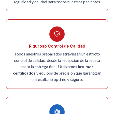
seguridad y calidad para todos nuestros pacientes.
Riguroso Control de Calidad
Todos nuestros preparados atraviesan un estricto
control de calidad, desde la recepción de la receta
hasta la entrega final. Utilizamos
insumos
certificados
y equipos de precisión que garantizan
un resultado óptimo y seguro.