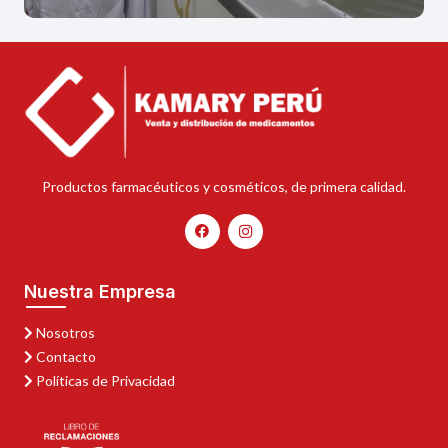
Productos farmacéuticos y cosméticos, de primera calidad.
Nuestra Empresa
Nosotros
Contacto
Políticas de Privacidad