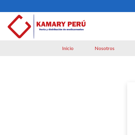
Inicio
Nosotros