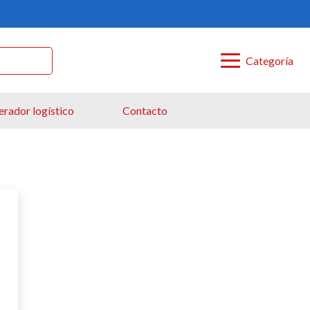
Categoría
rador logístico
Contacto