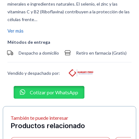
minerales e ingredientes naturales. El selenio, el zinc y las
vitaminas C y B2 (Riboflavina) contribuyen a la protección de las
células frente…
Ver más
Métodos de entrega
Despacho a domicilio
Retiro en farmacia (Gratis)
Vendido y despachado por:
Cotizar por WhatsApp
También te puede interesar
Productos relacionado