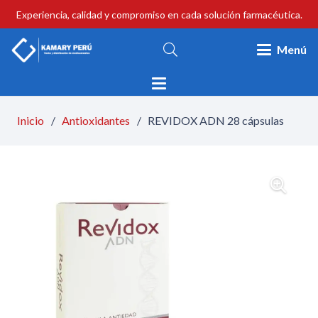
Experiencia, calidad y compromiso en cada solución farmacéutica.
Menú
Inicio
/
Antioxidantes
/
REVIDOX ADN 28 cápsulas