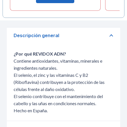
Descripción general
¿Por qué REVIDOX ADN?
Contiene antioxidantes, vitaminas, minerales e
ingredientes naturales.
El selenio, el zinc y las vitaminas C y B2
(Riboflavina) contribuyen a la protección de las
células frente al daño oxidativo.
El selenio contribuye con el mantenimiento del
cabello y las uñas en condiciones normales.
Hecho en España.