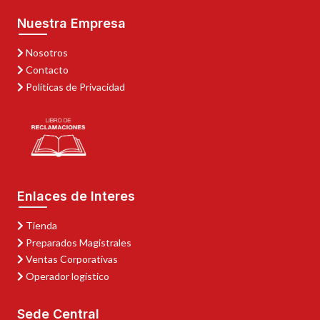
Nuestra Empresa
Nosotros
Contacto
Políticas de Privacidad
Enlaces de Interes
Tienda
Preparados Magistrales
Ventas Corporativas
Operador logístico
Sede Central