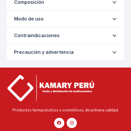
Composición
Modo de uso
Contraindicaciones
Precaución y advertencia
Productos farmacéuticos y cosméticos, de primera calidad.