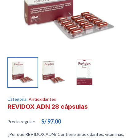
Categoría:
Antioxidantes
REVIDOX ADN 28 cápsulas
S/
97.00
Precio regular:
¿Por qué REVIDOX ADN? Contiene antioxidantes, vitaminas,