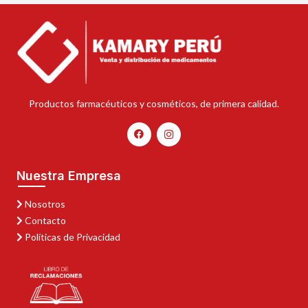
Productos farmacéuticos y cosméticos, de primera calidad.
Nuestra Empresa
Nosotros
Contacto
Políticas de Privacidad