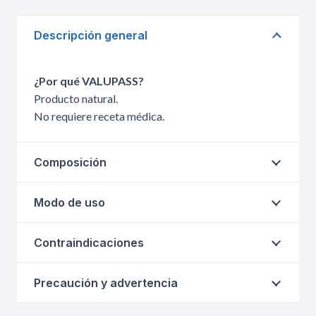
Descripción general
¿Por qué VALUPASS?
Producto natural.
No requiere receta médica.
Composición
Modo de uso
Contraindicaciones
Precaución y advertencia