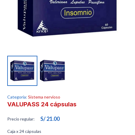
Categoría:
Sistema nervioso
VALUPASS 24 cápsulas
S/
21.00
Precio regular:
Caja x 24 cápsulas